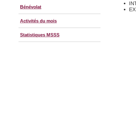
IN
Bénévolat
EX
Activités du mois
Statistiques MSSS